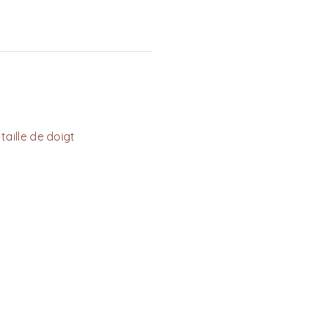
taille de doigt