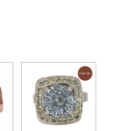
Vendu