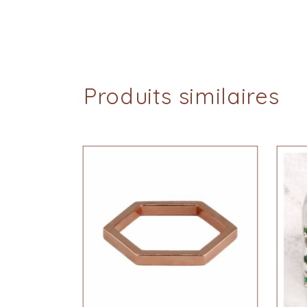
Produits similaires