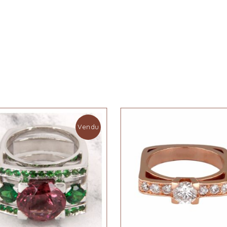
Vendu