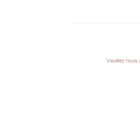
Veuillez nous 