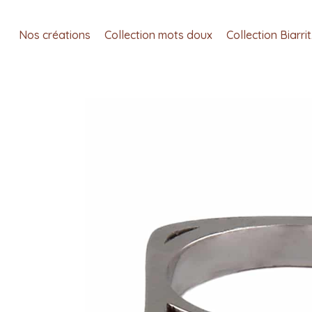
Nos créations
Collection mots doux
Collection Biarri