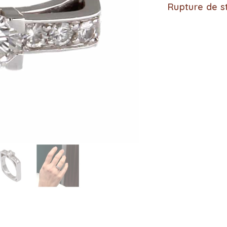
Rupture de s