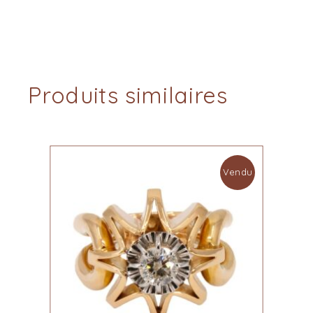
Produits similaires
Vendu