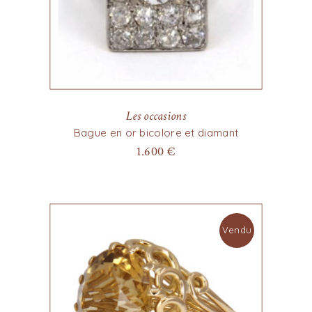
Les occasions
Bague en or bicolore et diamant
1.600
€
Vendu