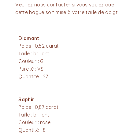
Veuillez nous contacter si vous voulez que
cette bague soit mise à votre taille de doigt
Diamant
Poids : 0,52 carat
Taille : brillant
Couleur : G
Pureté : VS
Quantité : 27
Saphir
Poids : 0,87 carat
Taille : brillant
Couleur : rose
Quantité : 8