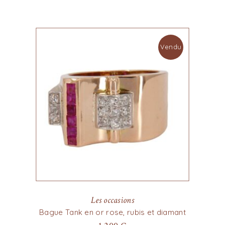
Vendu
Les occasions
Bague Tank en or rose, rubis et diamant