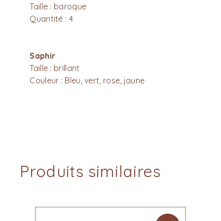
Taille : baroque
Quantité : 4
Saphir
Taille : brillant
Couleur : Bleu, vert, rose, jaune
Produits similaires