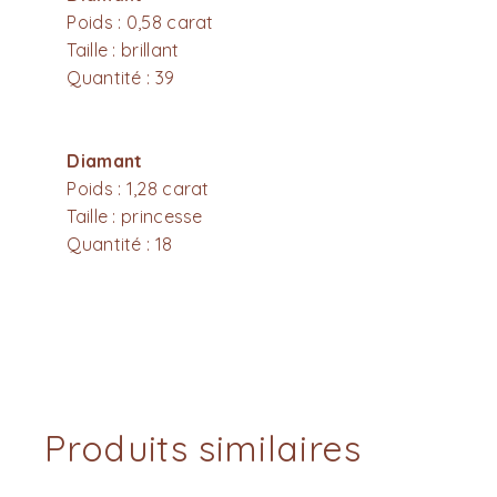
Poids : 0,58 carat
Taille : brillant
Quantité : 39
Diamant
Poids : 1,28 carat
Taille : princesse
Quantité : 18
Produits similaires