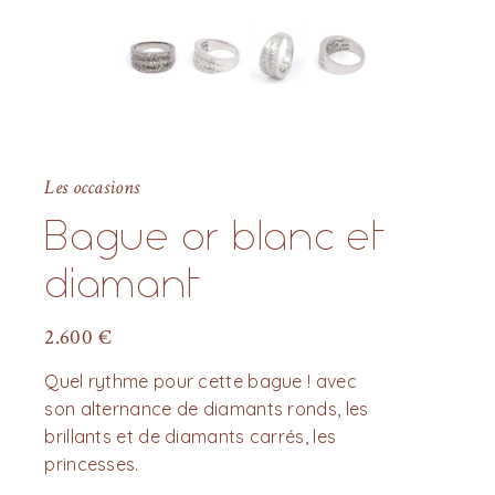
Les occasions
Bague or blanc et
diamant
2.600
€
Quel rythme pour cette bague ! avec
son alternance de diamants ronds, les
brillants et de diamants carrés, les
princesses.