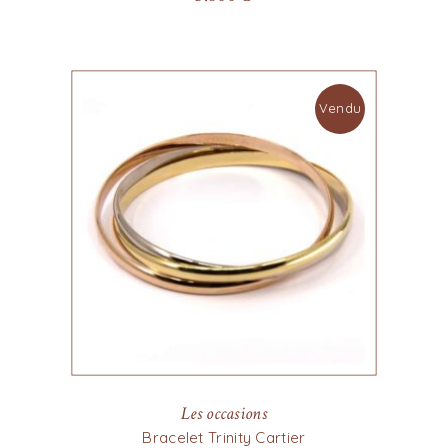
Vendu
Les occasions
Bracelet Trinity Cartier