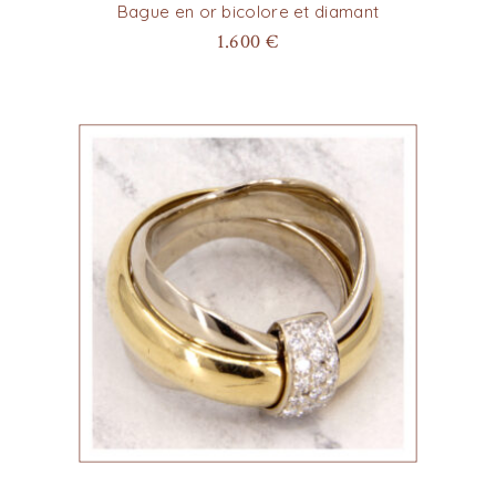
Bague en or bicolore et diamant
1.600
€