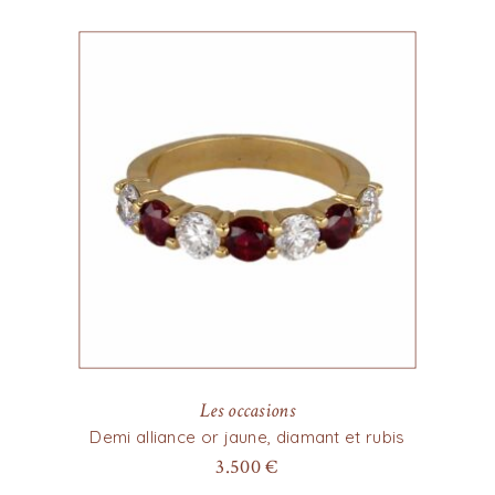
Les occasions
Demi alliance or jaune, diamant et rubis
3.500
€