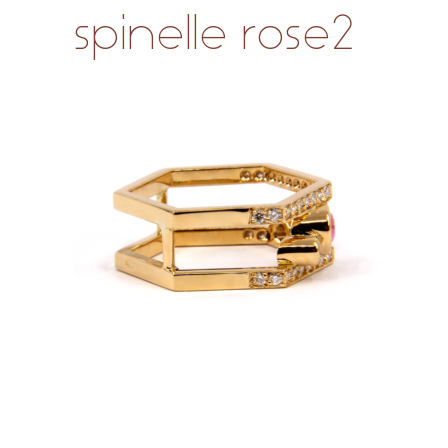
spinelle rose2