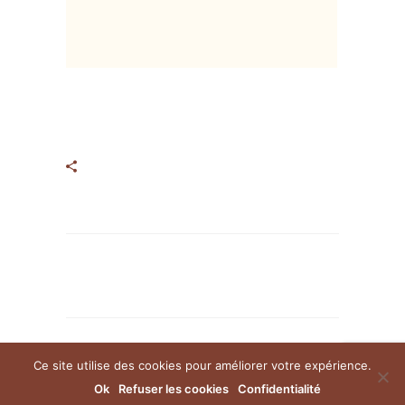
Ce site utilise des cookies pour améliorer votre expérience.
Ok
Refuser les cookies
Confidentialité