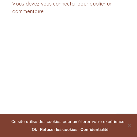
Vous devez
vous connecter
pour publier un
commentaire.
Ce site utilise des cookies pour améliorer votre expérience.
Ok
Refuser les cookies
Confidentialité