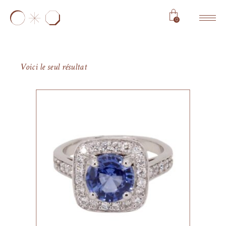
0
Voici le seul résultat