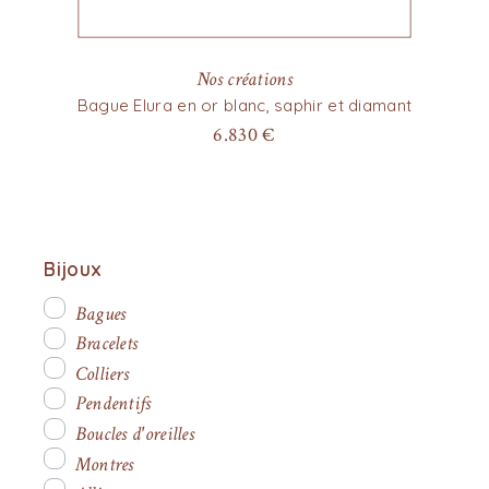
Nos créations
Bague Elura en or blanc, saphir et diamant
6.830
€
Bijoux
Bagues
Bracelets
Colliers
Pendentifs
Boucles d'oreilles
Montres