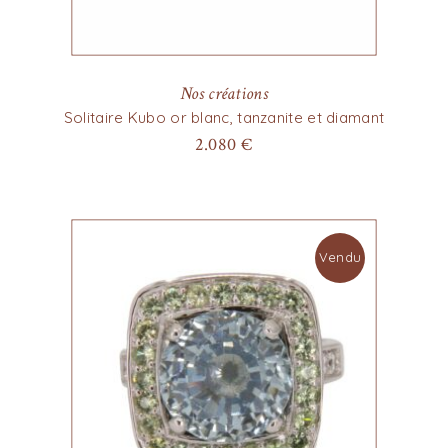
Nos créations
Solitaire Kubo or blanc, tanzanite et diamant
2.080
€
Vendu