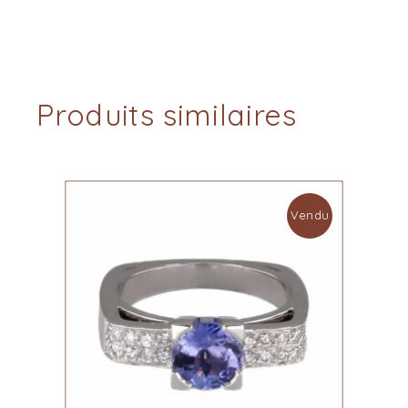
Produits similaires
Vendu