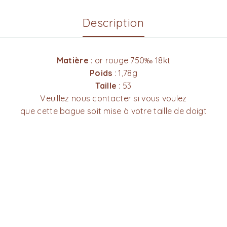
Description
Matière
: or rouge 750‰ 18kt
Poids
: 1,78g
Taille
: 53
Veuillez nous contacter si vous voulez
que cette bague soit mise à votre taille de doigt