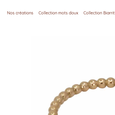
Nos créations
Collection mots doux
Collection Biarri