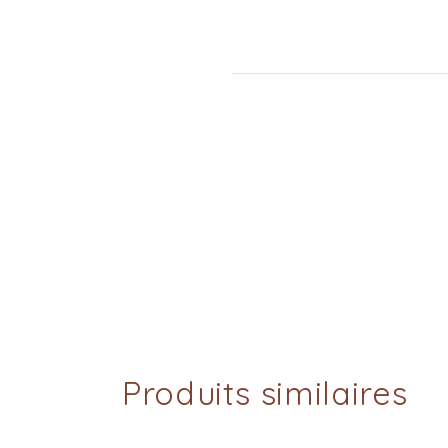
Produits similaires