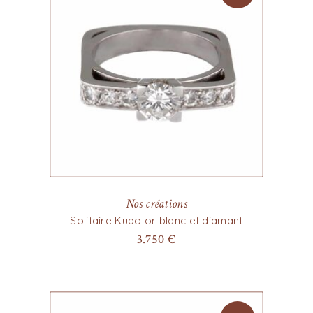
Nos créations
Solitaire Kubo or blanc et diamant
3.750
€