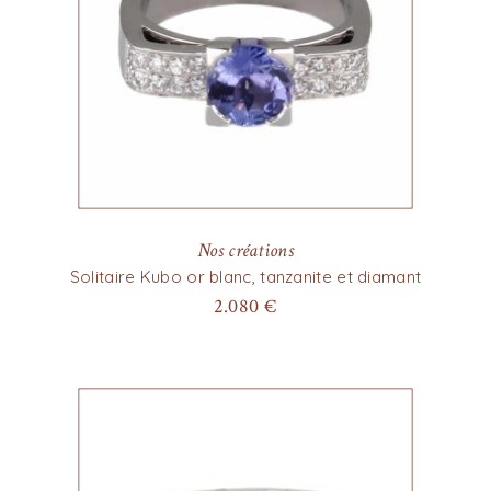
Nos créations
Solitaire Kubo or blanc, tanzanite et diamant
2.080
€