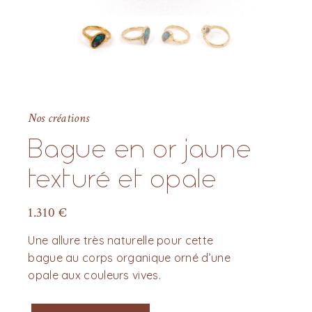
Nos créations
Bague en or jaune
texturé et opale
1.310
€
Une allure très naturelle pour cette
bague au corps organique orné d’une
opale aux couleurs vives.