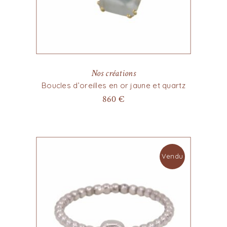
Nos créations
Boucles d’oreilles en or jaune et quartz
860
€
Vendu