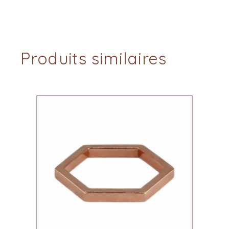
Produits similaires