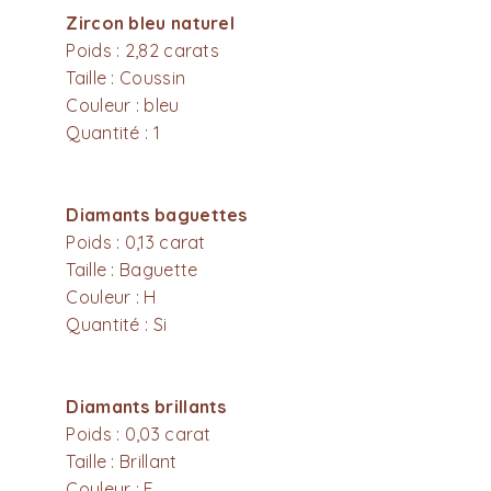
Zircon bleu naturel
Poids : 2,82 carats
Taille : Coussin
Couleur : bleu
Quantité : 1
Diamants baguettes
Poids : 0,13 carat
Taille : Baguette
Couleur : H
Quantité : Si
Diamants brillants
Poids : 0,03 carat
Taille : Brillant
Couleur : F