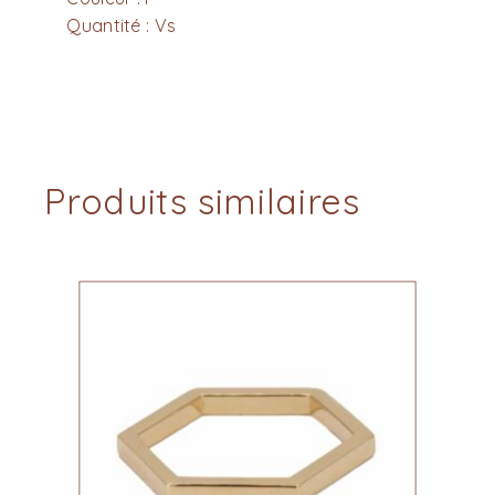
Quantité : Vs
Produits similaires