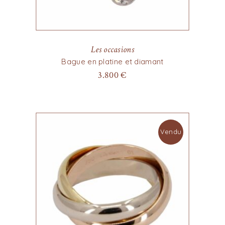
Les occasions
Bague en platine et diamant
3.800
€
Vendu