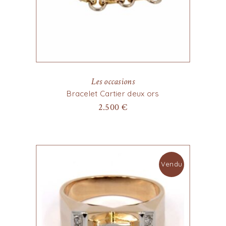
Les occasions
Bracelet Cartier deux ors
2.500
€
Vendu