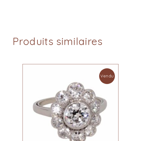
Produits similaires
Vendu