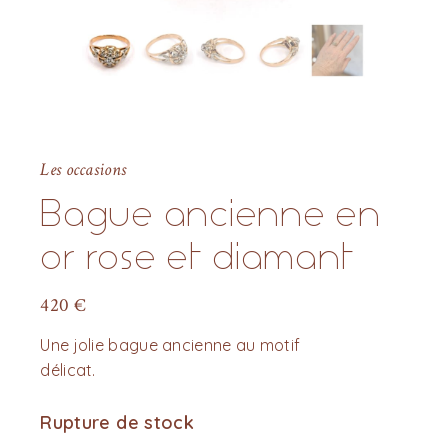
Les occasions
Bague ancienne en
or rose et diamant
420
€
Une jolie bague ancienne au motif
délicat.
Rupture de stock