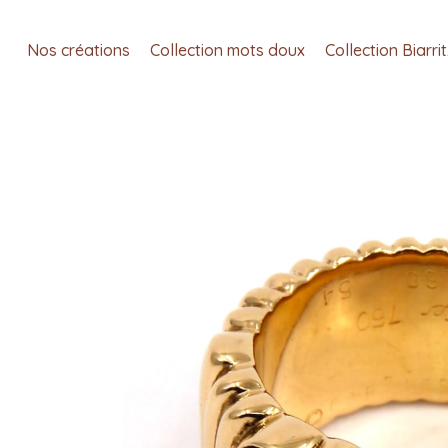
Nos créations
Collection mots doux
Collection Biarri