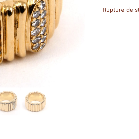
Rupture de s