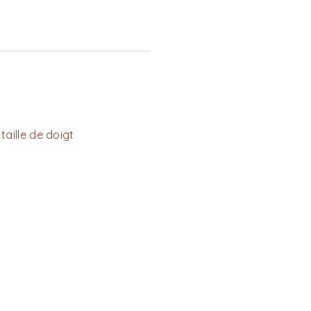
taille de doigt