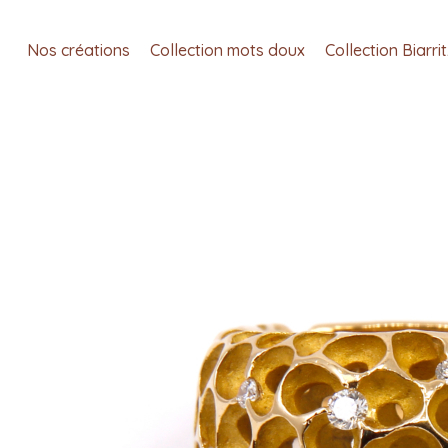
Nos créations
Collection mots doux
Collection Biarri