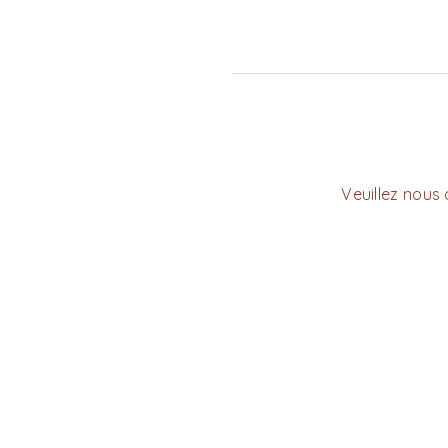
Veuillez nous 