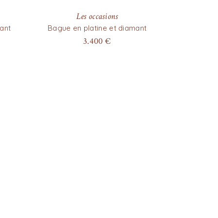
Les occasions
ant
Bague en platine et diamant
3.400
€