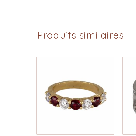
Produits similaires