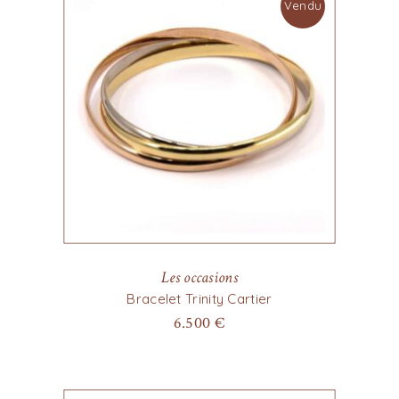
Vendu
Les occasions
Bracelet Trinity Cartier
6.500
€