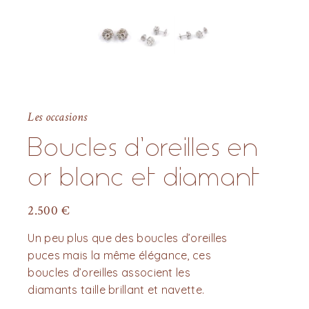
Les occasions
Boucles d’oreilles en
or blanc et diamant
2.500
€
Un peu plus que des boucles d’oreilles
puces mais la même élégance, ces
boucles d’oreilles associent les
diamants taille brillant et navette.