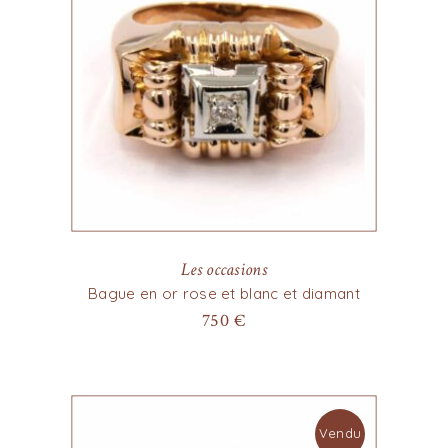
Les occasions
Bague en or rose et blanc et diamant
750
€
Vendu