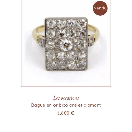
Vendu
Les occasions
Bague en or bicolore et diamant
1.600
€