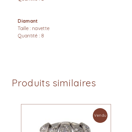
Diamant
Taille : navette
Quantité : 8
Produits similaires
Vendu