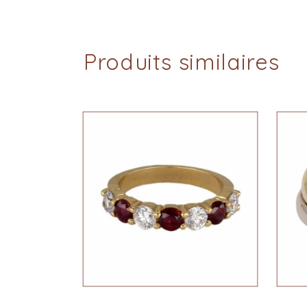
Produits similaires