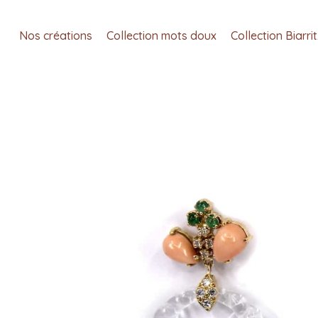
Nos créations
Collection mots doux
Collection Biarri