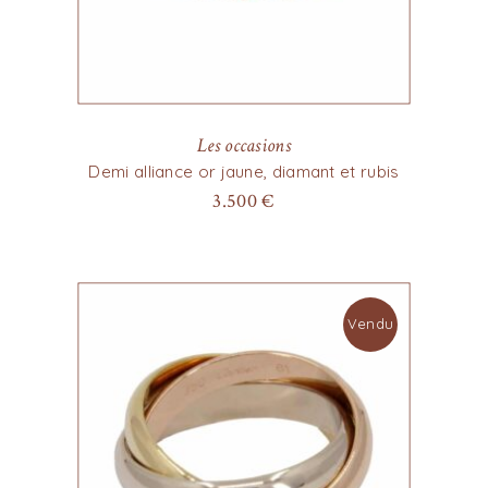
Les occasions
Demi alliance or jaune, diamant et rubis
3.500
€
Vendu