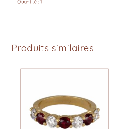
Quantité : 1
Produits similaires