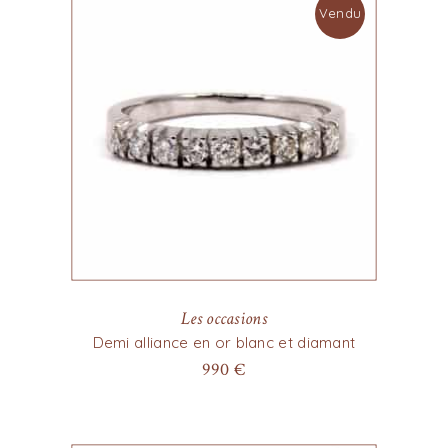
Vendu
Les occasions
Demi alliance en or blanc et diamant
990
€