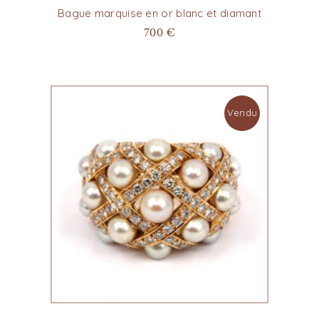
Bague marquise en or blanc et diamant
700
€
Vendu