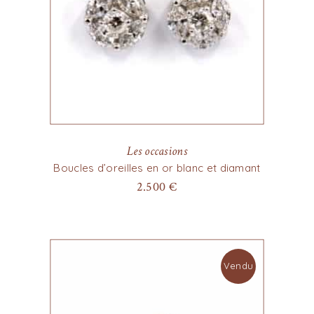
Les occasions
Boucles d’oreilles en or blanc et diamant
2.500
€
Vendu