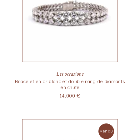
Les occasions
Bracelet en or blanc et double rang de diamants
en chute
14.000
€
Vendu