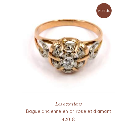
Vendu
Les occasions
Bague ancienne en or rose et diamant
420
€