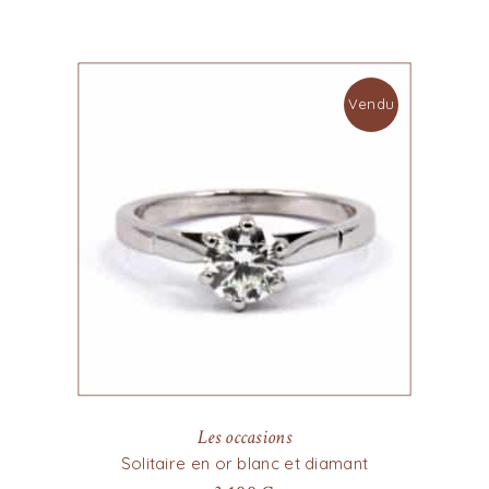
Vendu
Les occasions
Solitaire en or blanc et diamant