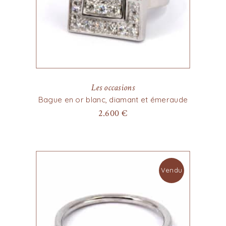
Les occasions
Bague en or blanc, diamant et émeraude
2.600
€
Vendu