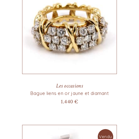
Les occasions
Bague liens en or jaune et diamant
1.440
€
Vendu