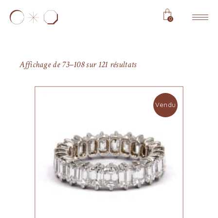
0
Affichage de 73–108 sur 121 résultats
Vendu