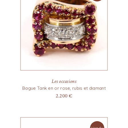
Les occasions
Bague Tank en or rose, rubis et diamant
2.200
€