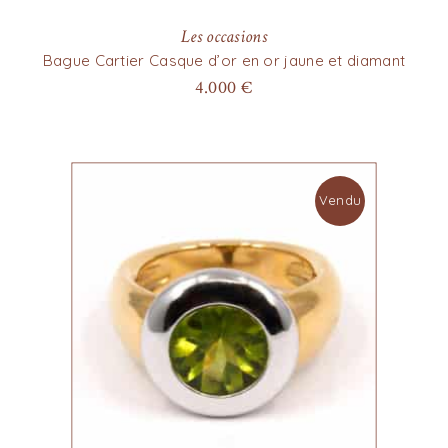
Les occasions
Bague Cartier Casque d’or en or jaune et diamant
4.000
€
Vendu