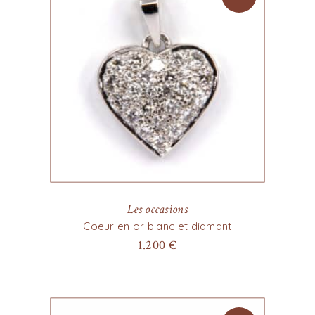
Les occasions
Coeur en or blanc et diamant
1.200
€