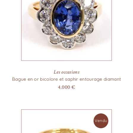
Les occasions
Bague en or bicolore et saphir entourage diamant
4.000
€
Vendu