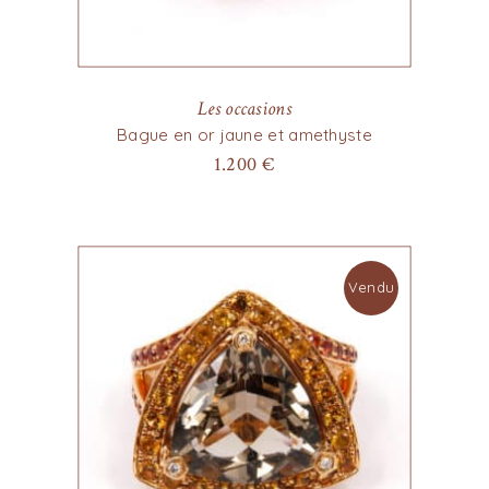
Les occasions
Bague en or jaune et amethyste
1.200
€
Vendu