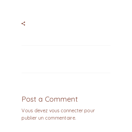
Post a Comment
Vous devez
vous connecter
pour
publier un commentaire.