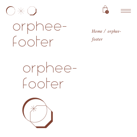
0
orphee-
Home
orphee-
footer
footer
orphee-
footer