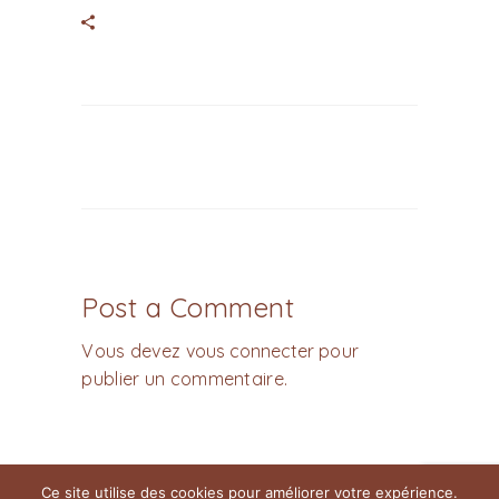
Post a Comment
Vous devez
vous connecter
pour
publier un commentaire.
Ce site utilise des cookies pour améliorer votre expérience.