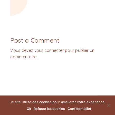
Post a Comment
Vous devez
vous connecter
pour publier un
commentaire.
Ce site utilise des cookies pour améliorer votre expérience.
Ok
Refuser les cookies
Confidentialité