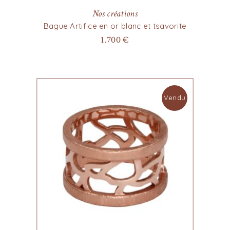
Nos créations
Bague Artifice en or blanc et tsavorite
1.700
€
Vendu