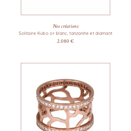
Nos créations
Solitaire Kubo or blanc, tanzanite et diamant
2.080
€