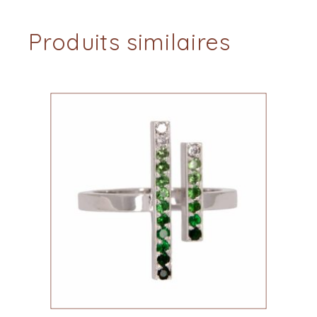
Produits similaires