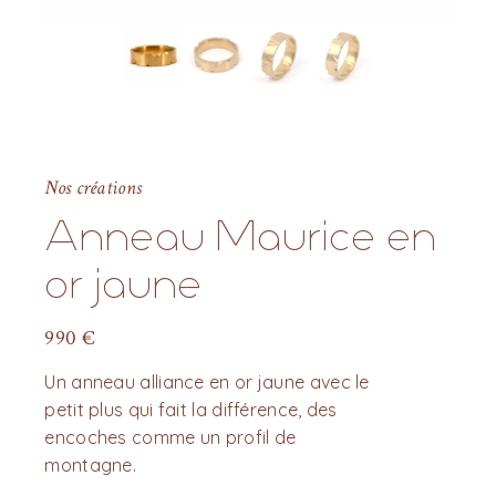
Nos créations
Anneau Maurice en
or jaune
990
€
Un anneau alliance en or jaune avec le
petit plus qui fait la différence, des
encoches comme un profil de
montagne.