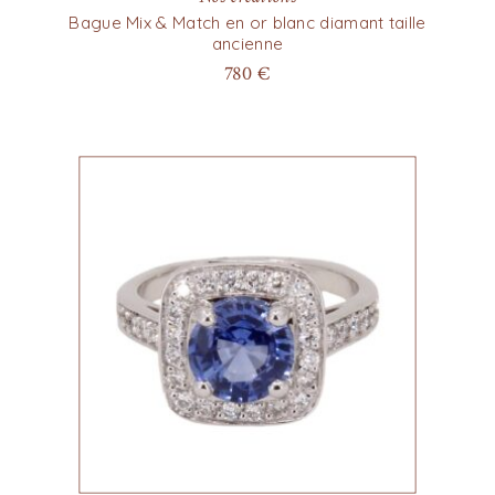
Bague Mix & Match en or blanc diamant taille
ancienne
780
€