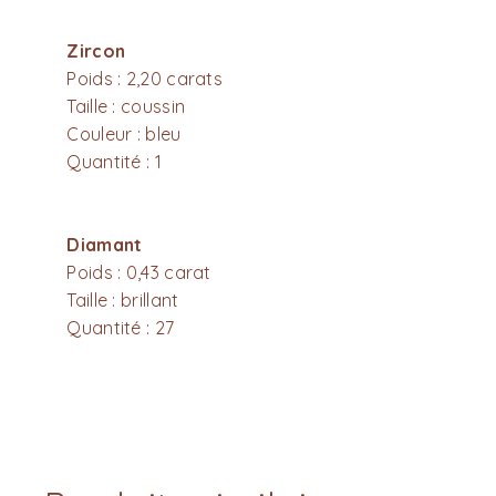
Zircon
Poids : 2,20 carats
Taille : coussin
Couleur : bleu
Quantité : 1
Diamant
Poids : 0,43 carat
Taille : brillant
Quantité : 27