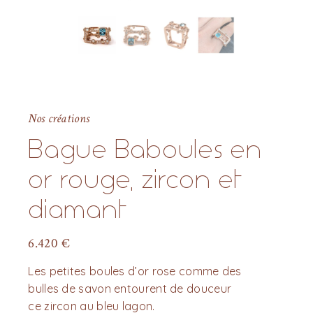
Nos créations
Bague Baboules en
or rouge, zircon et
diamant
6.420
€
Les petites boules d’or rose comme des
bulles de savon entourent de douceur
ce zircon au bleu lagon.