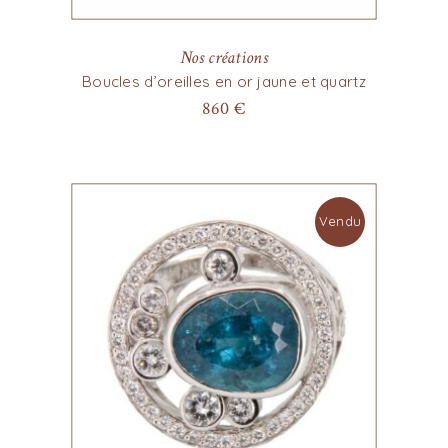
Nos créations
Boucles d’oreilles en or jaune et quartz
860
€
Vendu