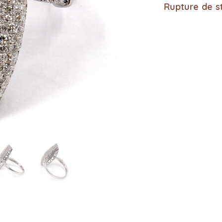
Rupture de s