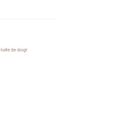
taille de doigt