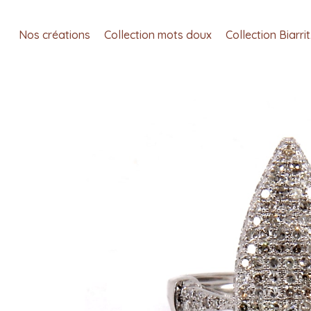
Nos créations
Collection mots doux
Collection Biarri