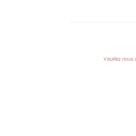
Veuillez nous 