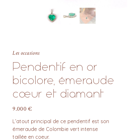
Les occasions
Pendentif en or
bicolore, émeraude
cœur et diamant
9.000
€
L’atout principal de ce pendentif est son
émeraude de Colombie vert intense
taillée en coeur.