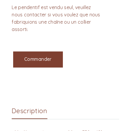
Le pendentif est vendu seul, veuillez
nous contacter si vous voulez que nous
fabriquions une chaîne ou un collier
assorti.
Commander
Description