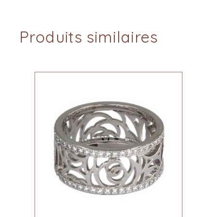
Produits similaires