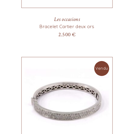
Les occasions
Bracelet Cartier deux ors
2.500
€
Vendu